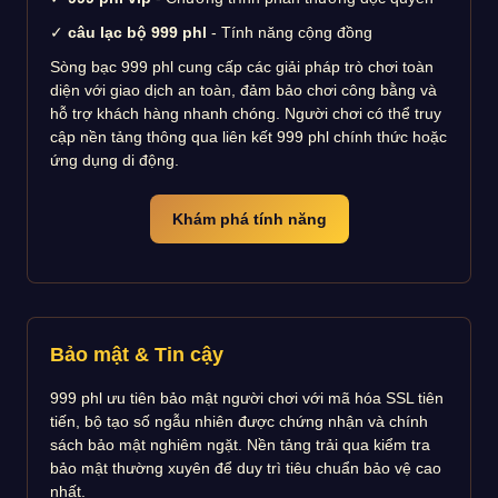
✓
câu lạc bộ 999 phl
- Tính năng cộng đồng
Sòng bạc 999 phl cung cấp các giải pháp trò chơi toàn
diện với giao dịch an toàn, đảm bảo chơi công bằng và
hỗ trợ khách hàng nhanh chóng. Người chơi có thể truy
cập nền tảng thông qua liên kết 999 phl chính thức hoặc
ứng dụng di động.
Khám phá tính năng
Bảo mật & Tin cậy
999 phl ưu tiên bảo mật người chơi với mã hóa SSL tiên
tiến, bộ tạo số ngẫu nhiên được chứng nhận và chính
sách bảo mật nghiêm ngặt. Nền tảng trải qua kiểm tra
bảo mật thường xuyên để duy trì tiêu chuẩn bảo vệ cao
nhất.