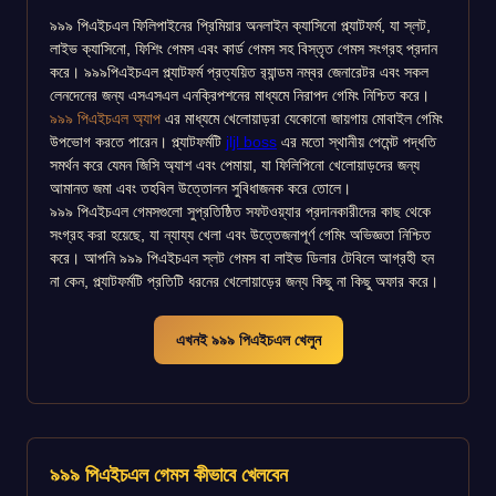
৯৯৯ পিএইচএল ফিলিপাইনের প্রিমিয়ার অনলাইন ক্যাসিনো প্ল্যাটফর্ম, যা স্লট,
লাইভ ক্যাসিনো, ফিশিং গেমস এবং কার্ড গেমস সহ বিস্তৃত গেমস সংগ্রহ প্রদান
করে। ৯৯৯পিএইচএল প্ল্যাটফর্ম প্রত্যয়িত র‍্যান্ডম নম্বর জেনারেটর এবং সকল
লেনদেনের জন্য এসএসএল এনক্রিপশনের মাধ্যমে নিরাপদ গেমিং নিশ্চিত করে।
৯৯৯ পিএইচএল অ্যাপ
এর মাধ্যমে খেলোয়াড়রা যেকোনো জায়গায় মোবাইল গেমিং
উপভোগ করতে পারেন। প্ল্যাটফর্মটি
jljl boss
এর মতো স্থানীয় পেমেন্ট পদ্ধতি
সমর্থন করে যেমন জিসি অ্যাশ এবং পেমায়া, যা ফিলিপিনো খেলোয়াড়দের জন্য
আমানত জমা এবং তহবিল উত্তোলন সুবিধাজনক করে তোলে।
৯৯৯ পিএইচএল গেমসগুলো সুপ্রতিষ্ঠিত সফটওয়্যার প্রদানকারীদের কাছ থেকে
সংগ্রহ করা হয়েছে, যা ন্যায্য খেলা এবং উত্তেজনাপূর্ণ গেমিং অভিজ্ঞতা নিশ্চিত
করে। আপনি ৯৯৯ পিএইচএল স্লট গেমস বা লাইভ ডিলার টেবিলে আগ্রহী হন
না কেন, প্ল্যাটফর্মটি প্রতিটি ধরনের খেলোয়াড়ের জন্য কিছু না কিছু অফার করে।
এখনই ৯৯৯ পিএইচএল খেলুন
৯৯৯ পিএইচএল গেমস কীভাবে খেলবেন