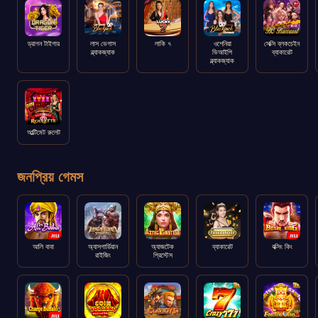
ড্রাগন টাইগার
লাস ভেগাস
লাকি ৭
ওশেনিয়া
সেক্সি ব্লকচেইন
ব্ল্যাকজ্যাক
ভিআইপি
ব্যাকারেট
ব্ল্যাকজ্যাক
আল্টিমেট রুলেট
জনপ্রিয় গেমস
আলি বাবা
অ্যাসগার্ডিয়ান
অ্যাজটেক
ব্যাকারেট
বক্সিং কিং
রাইজিং
প্রিস্টেস