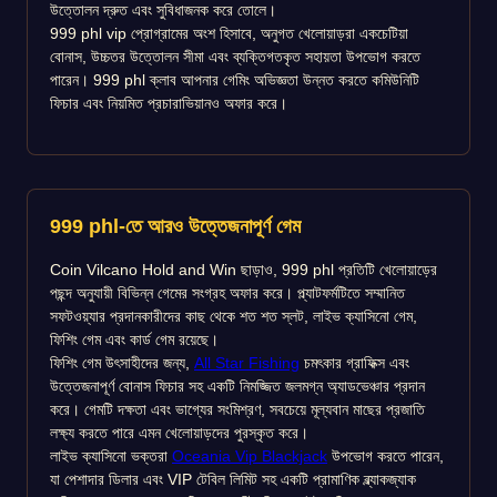
উত্তোলন দ্রুত এবং সুবিধাজনক করে তোলে।
999 phl vip প্রোগ্রামের অংশ হিসাবে, অনুগত খেলোয়াড়রা একচেটিয়া
বোনাস, উচ্চতর উত্তোলন সীমা এবং ব্যক্তিগতকৃত সহায়তা উপভোগ করতে
পারেন। 999 phl ক্লাব আপনার গেমিং অভিজ্ঞতা উন্নত করতে কমিউনিটি
ফিচার এবং নিয়মিত প্রচারাভিয়ানও অফার করে।
999 phl-তে আরও উত্তেজনাপূর্ণ গেম
Coin Vilcano Hold and Win ছাড়াও, 999 phl প্রতিটি খেলোয়াড়ের
পছন্দ অনুযায়ী বিভিন্ন গেমের সংগ্রহ অফার করে। প্ল্যাটফর্মটিতে সম্মানিত
সফটওয়্যার প্রদানকারীদের কাছ থেকে শত শত স্লট, লাইভ ক্যাসিনো গেম,
ফিশিং গেম এবং কার্ড গেম রয়েছে।
ফিশিং গেম উৎসাহীদের জন্য,
All Star Fishing
চমৎকার গ্রাফিক্স এবং
উত্তেজনাপূর্ণ বোনাস ফিচার সহ একটি নিমজ্জিত জলমগ্ন অ্যাডভেঞ্চার প্রদান
করে। গেমটি দক্ষতা এবং ভাগ্যের সংমিশ্রণ, সবচেয়ে মূল্যবান মাছের প্রজাতি
লক্ষ্য করতে পারে এমন খেলোয়াড়দের পুরস্কৃত করে।
লাইভ ক্যাসিনো ভক্তরা
Oceania Vip Blackjack
উপভোগ করতে পারেন,
যা পেশাদার ডিলার এবং VIP টেবিল লিমিট সহ একটি প্রামাণিক ব্ল্যাকজ্যাক