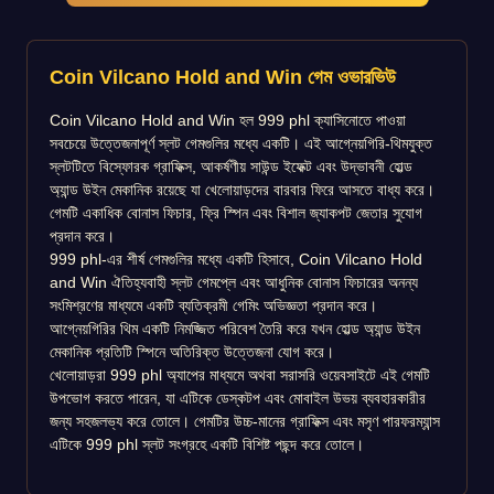
Coin Vilcano Hold and Win গেম ওভারভিউ
Coin Vilcano Hold and Win হল 999 phl ক্যাসিনোতে পাওয়া
সবচেয়ে উত্তেজনাপূর্ণ স্লট গেমগুলির মধ্যে একটি। এই আগ্নেয়গিরি-থিমযুক্ত
স্লটটিতে বিস্ফোরক গ্রাফিক্স, আকর্ষণীয় সাউন্ড ইফেক্ট এবং উদ্ভাবনী হোল্ড
অ্যান্ড উইন মেকানিক রয়েছে যা খেলোয়াড়দের বারবার ফিরে আসতে বাধ্য করে।
গেমটি একাধিক বোনাস ফিচার, ফ্রি স্পিন এবং বিশাল জ্যাকপট জেতার সুযোগ
প্রদান করে।
999 phl-এর শীর্ষ গেমগুলির মধ্যে একটি হিসাবে, Coin Vilcano Hold
and Win ঐতিহ্যবাহী স্লট গেমপ্লে এবং আধুনিক বোনাস ফিচারের অনন্য
সংমিশ্রণের মাধ্যমে একটি ব্যতিক্রমী গেমিং অভিজ্ঞতা প্রদান করে।
আগ্নেয়গিরির থিম একটি নিমজ্জিত পরিবেশ তৈরি করে যখন হোল্ড অ্যান্ড উইন
মেকানিক প্রতিটি স্পিনে অতিরিক্ত উত্তেজনা যোগ করে।
খেলোয়াড়রা 999 phl অ্যাপের মাধ্যমে অথবা সরাসরি ওয়েবসাইটে এই গেমটি
উপভোগ করতে পারেন, যা এটিকে ডেস্কটপ এবং মোবাইল উভয় ব্যবহারকারীর
জন্য সহজলভ্য করে তোলে। গেমটির উচ্চ-মানের গ্রাফিক্স এবং মসৃণ পারফরম্যান্স
এটিকে 999 phl স্লট সংগ্রহে একটি বিশিষ্ট পছন্দ করে তোলে।