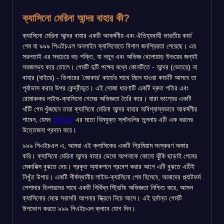
ক্যাসিনো মেরিনা আন্দর বাহার কী?
ক্যাসিনো মেরিনা আন্দর বাহার একটি আকর্ষণীয় এবং ঐতিহ্যবাহী ভারতীয় কার্ড
গেম যা ৯৯৯ পিএইচএল অনলাইন ক্যাসিনোতে বিশাল জনপ্রিয়তা পেয়েছে। এর
সরলতাই এর সবচেয়ে বড় শক্তি, যা নতুন এবং অভিজ্ঞ খেলোয়াড় উভয়ের জন্যই
সহজলভ্য করে তোলে। গেমটি দুটি পক্ষের মধ্যে কোনটিতে - আন্দর (ভেতরে) না
বাহার (বাইরে) - ডিলারের 'জোকার' কার্ডের সাথে মিলে যাওয়া কার্ডটি আসবে তা
পূর্বাভাস করার উপর কেন্দ্রীভূত। এই সোজা ধারণাটি একটি দ্রুত গতির এবং
রোমাঞ্চকর লাইভ-ক্যাসিনো গেমের অভিজ্ঞতা তৈরি করে। যারা ভাগ্যের একটি
খাঁটি গেম খুঁজছেন তারা ক্যাসিনো মেরিনা আন্দর বাহার অবিশ্বাস্যভাবে আকর্ষণীয়
পাবেন, যেমন
কাউবয়েস
এর মতো থিমযুক্ত স্লটগুলির তুলনায় এটি এক ধরনের
উত্তেজনা প্রদান করে।
৯৯৯ পিএইচএল এ, আমরা এই ক্লাসিকের একটি প্রিমিয়াম সংস্করণ অফার
করি। ক্যাসিনো মেরিনা আন্দর বাহার ডেমো আপনাকে কোনো ঝুঁকি ছাড়াই গেমের
মেকানিক্স বুঝতে দেয়। প্রকৃত অ্যাকশনে প্রবেশ করার আগে এটি বুঝতে এটিই
নিখুঁত উপায়। একটি শীর্ষস্থানীয় লাইভ-ক্যাসিনো গেম হিসেবে, আমাদের প্ল্যাটফর্ম
পেশাদার ডিলারদের সাথে একটি নির্বিঘ্ন স্ট্রিমিং অভিজ্ঞতা নিশ্চিত করে, আসল
ক্যাসিনোর মেঝে সরাসরি আপনার স্ক্রিনে নিয়ে আসে। এই দুর্দান্ত গেমটি
উপভোগ করতে ৯৯৯ পিএইচএল ক্লাবে যোগ দিন।