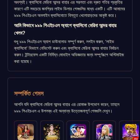
অবশ্যই। ক্যাসিনো মেরিনা আন্দর বাহার এর সরলতা এবং দ্রুত গতির প্রকৃতির
কারণে এটি সবচেয়ে জনপ্রিয় লাইভ ডিলার গেমগুলির মধ্যে একটি। এটি আমাদের
৯৯৯ পিএইচএল অনলাইন ক্যাসিনোতে বিস্তৃত খেলোয়াড়দের আকৃষ্ট করে।
আমি কিভাবে ৯৯৯ পিএইচএল অ্যাপে ক্যাসিনো মেরিনা আন্দর বাহার
খেলব?
শুধু ৯৯৯ পিএইচএল অ্যাপ ডাউনলোড সম্পূর্ণ করুন, লগইন করুন, 'লাইভ
ক্যাসিনো' বিভাগে নেভিগেট করুন এবং ক্যাসিনো মেরিনা আন্দর বাহার নির্বাচন
করুন। ইন্টারফেস একটি নির্বিঘ্ন মোবাইল অভিজ্ঞতার জন্য সম্পূর্ণরূপে অপ্টিমাইজ
করা হয়েছে।
সম্পর্কিত গেমস
আপনি যদি ক্যাসিনো মেরিনা আন্দর বাহার এর রোমাঞ্চ উপভোগ করেন, তাহলে
৯৯৯ পিএইচএল এ উপলব্ধ এই অন্যান্য উত্তেজনাপূর্ণ গেমগুলি দেখুন।