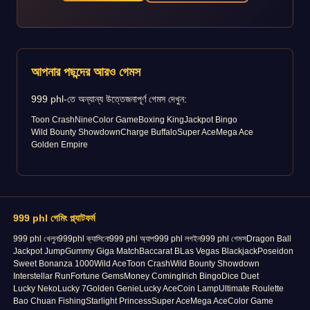
আপনার পছন্দের আরও গেমস
999 phl-তে অন্যান্য উত্তেজনাপূর্ণ গেমস দেখুন:
Toon Crash
Nine
Color Game
Boxing King
Jackpot Bingo
Wild Bounty Showdown
Charge Buffalo
Super Ace
Mega Ace
Golden Empire
999 phl গেমিং প্ল্যাটফর্ম
999 phl খেলুন
999phl ক্যাসিনো
999 phl অ্যাপ
999 phl লগইন
999 phl গেমস
Dragon Ball
Jackpot Jump
Gummy Giga Match
Baccarat B
Las Vegas Blackjack
Poseidon
Sweet Bonanza 1000
Wild Ace
Toon Crash
Wild Bounty Showdown
Interstellar Run
Fortune Gems
Money Coming
Irich Bingo
Dice Duet
Lucky Neko
Lucky 7
Golden Genie
Lucky Ace
Coin Lamp
Ultimate Roulette
Bao Chuan Fishing
Starlight Princess
Super Ace
Mega Ace
Color Game