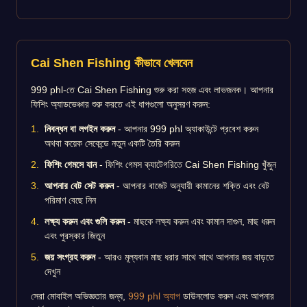
Cai Shen Fishing কীভাবে খেলবেন
999 phl-তে Cai Shen Fishing শুরু করা সহজ এবং লাভজনক। আপনার
ফিশিং অ্যাডভেঞ্চার শুরু করতে এই ধাপগুলো অনুসরণ করুন:
1.
নিবন্ধন বা লগইন করুন
- আপনার 999 phl অ্যাকাউন্টে প্রবেশ করুন
অথবা কয়েক সেকেন্ডে নতুন একটি তৈরি করুন
2.
ফিশিং গেমসে যান
- ফিশিং গেমস ক্যাটেগরিতে Cai Shen Fishing খুঁজুন
3.
আপনার বেট সেট করুন
- আপনার বাজেট অনুযায়ী কামানের শক্তি এবং বেট
পরিমাণ বেছে নিন
4.
লক্ষ্য করুন এবং গুলি করুন
- মাছকে লক্ষ্য করুন এবং কামান দাগুন, মাছ ধরুন
এবং পুরস্কার জিতুন
5.
জয় সংগ্রহ করুন
- আরও মূল্যবান মাছ ধরার সাথে সাথে আপনার জয় বাড়তে
দেখুন
সেরা মোবাইল অভিজ্ঞতার জন্য,
999 phl অ্যাপ
ডাউনলোড করুন এবং আপনার